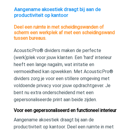
Aangename akoestiek draagt bij aan de
productiviteit op kantoor
Deel een ruimte in met scheidingswanden of
scherm een werkplek af met een scheidingswand
tussen bureaus.
AcousticPro® dividers maken de perfecte
(werk)plek voor jouw klanten. Een ‘hard’ interieur
heeft een lange nagalm, wat irritatie en
vermoeidheid kan opwekken. Met AcousticPro®
dividers zorg je voor een stillere omgeving met
voldoende privacy voor jouw opdrachtgever. Je
bent nu extra onderscheidend met een
gepersonaliseerde print aan beide zijden.
Voor een gepersonaliseerd en functioneel interieur
Aangename akoestiek draagt bij aan de
productiviteit op kantoor. Deel een ruimte in met