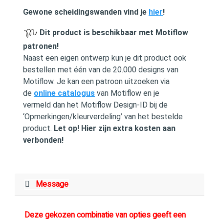
Gewone scheidingswanden vind je
hier
!
Dit product is beschikbaar met Motiflow
patronen!
Naast een eigen ontwerp kun je dit product ook
bestellen met één van de 20.000 designs van
Motiflow. Je kan een patroon uitzoeken via
de
online catalogus
van Motiflow en je
vermeld dan het Motiflow Design-ID bij de
‘Opmerkingen/kleurverdeling’ van het bestelde
product.
Let op! Hier zijn extra kosten aan
verbonden!
Message
Deze gekozen combinatie van opties geeft een