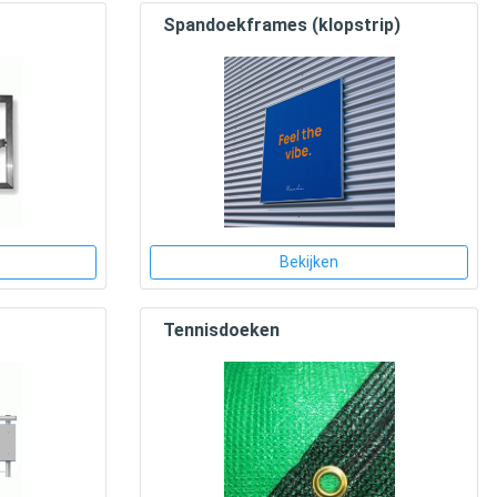
Spandoekframes (klopstrip)
Bekijken
Tennisdoeken