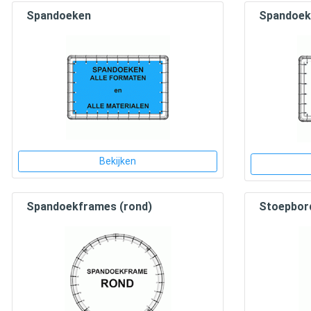
Spandoeken
Spandoek
Bekijken
Spandoekframes (rond)
Stoepbor