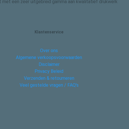
 dit met een zeer uitgebreid gamma aan kwalitatief drukwerk
Klantenservice
Over ons
Algemene verkoopsvoorwaarden
Disclaimer
Privacy Beleid
Verzenden & retourneren
Veel gestelde vragen / FAQ's