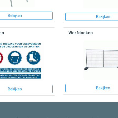
Bekijken
Bekijken
en
Werfdoeken
Bekijken
Bekijken