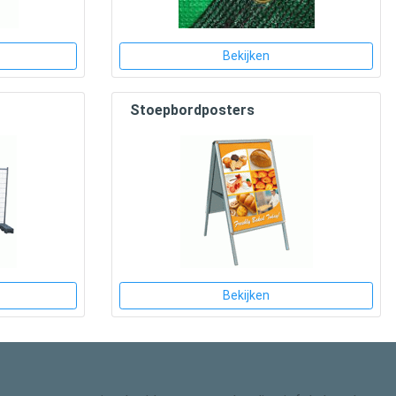
Bekijken
Stoepbordposters
Bekijken