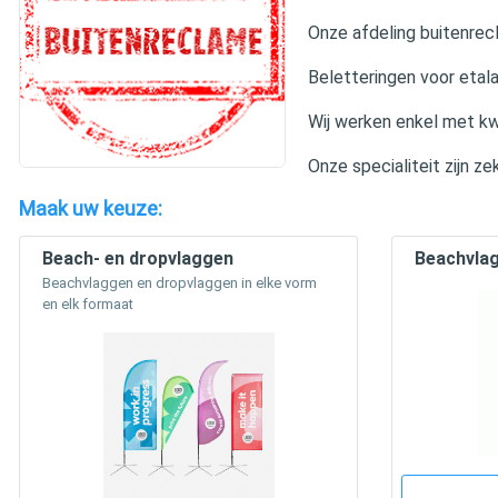
Onze afdeling buitenrecl
Beletteringen voor etala
Wij werken enkel met kw
Onze specialiteit zijn 
Maak uw keuze:
Beach- en dropvlaggen
Beachvlag
Beachvlaggen en dropvlaggen in elke vorm
en elk formaat