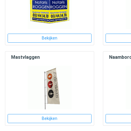
Bekijken
Mastvlaggen
Naambor
Bekijken