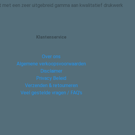
 dit met een zeer uitgebreid gamma aan kwalitatief drukwerk
Klantenservice
Over ons
Algemene verkoopsvoorwaarden
Disclaimer
Privacy Beleid
Verzenden & retourneren
Veel gestelde vragen / FAQ's