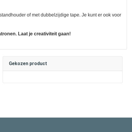
standhouder of met dubbelzijdige tape. Je kunt er ook voor
ronen. Laat je creativiteit gaan!
Gekozen product