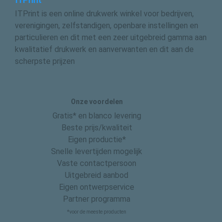
ITPrint
ITPrint is een online drukwerk winkel voor bedrijven,
verenigingen, zelfstandigen, openbare instellingen en
particulieren en dit met een zeer uitgebreid gamma aan
kwalitatief drukwerk en aanverwanten en dit aan de
scherpste prijzen
Onze voordelen
Gratis* en blanco levering
Beste prijs/kwaliteit
Eigen productie*
Snelle levertijden mogelijk
Vaste contactpersoon
Uitgebreid aanbod
Eigen ontwerpservice
Partner programma
*voor de meeste producten