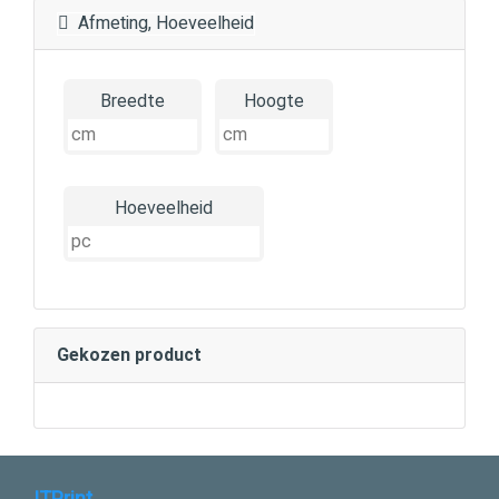
Afmeting, Hoeveelheid
Breedte
Hoogte
Hoeveelheid
Gekozen product