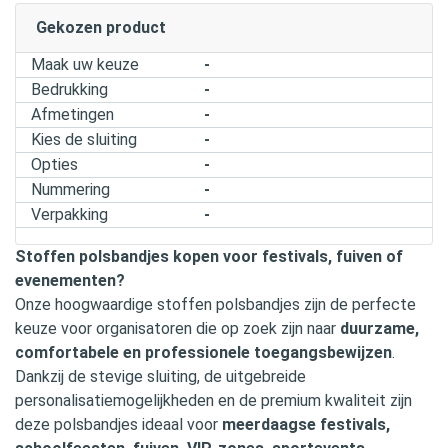
Gekozen product
Maak uw keuze
-
Bedrukking
-
Afmetingen
-
Kies de sluiting
-
Opties
-
Nummering
-
Verpakking
-
Stoffen polsbandjes kopen voor festivals, fuiven of
evenementen?
Onze hoogwaardige stoffen polsbandjes zijn de perfecte
keuze voor organisatoren die op zoek zijn naar
duurzame,
comfortabele en professionele toegangsbewijzen
.
Dankzij de stevige sluiting, de uitgebreide
personalisatiemogelijkheden en de premium kwaliteit zijn
deze polsbandjes ideaal voor
meerdaagse festivals,