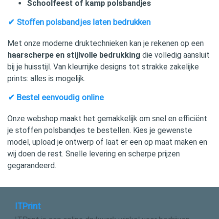
Schoolfeest of kamp polsbandjes
✔ Stoffen polsbandjes laten bedrukken
Met onze moderne druktechnieken kan je rekenen op een
haarscherpe en stijlvolle bedrukking
die volledig aansluit
bij je huisstijl. Van kleurrijke designs tot strakke zakelijke
prints: alles is mogelijk.
✔ Bestel eenvoudig online
Onze webshop maakt het gemakkelijk om snel en efficiënt
je stoffen polsbandjes te bestellen. Kies je gewenste
model, upload je ontwerp of laat er een op maat maken en
wij doen de rest. Snelle levering en scherpe prijzen
gegarandeerd.
ITPrint