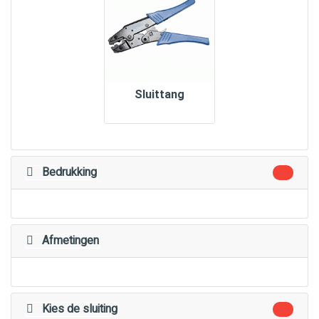
Sluittang
Bedrukking
Afmetingen
Kies de sluiting