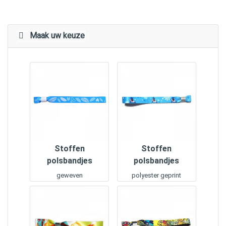
Maak uw keuze
Stoffen
Stoffen
polsbandjes
polsbandjes
geweven
polyester geprint