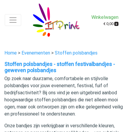
Winkelwagen
€ 0,00
0
Home
>
Evenementen
>
Stoffen polsbandjes
Stoffen polsbandjes - stoffen festivalbandjes -
geweven polsbandjes
Op zoek naar duurzame, comfortabele en stijlvolle
polsbandjes voor jouw evenement, festival, fuif of
bedrijfsactiviteit? Bij ons vind je een uitgebreid aanbod
hoogwaardige stoffen polsbandjes die niet alleen mooi
ogen, maar ook ontworpen zijn om elke gelegenheid veilig
en professioneel te ondersteunen.
Onze bandjes zijn verkrijgbaar in verschillende kleuren,