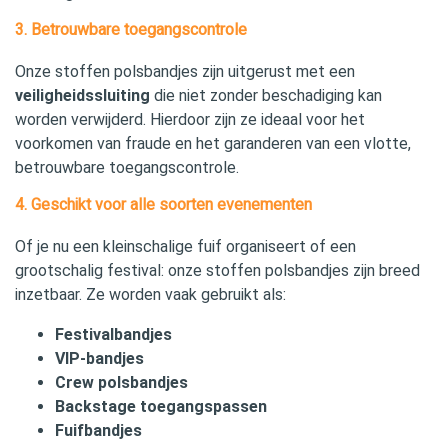
3. Betrouwbare toegangscontrole
Onze stoffen polsbandjes zijn uitgerust met een
veiligheidssluiting
die niet zonder beschadiging kan
worden verwijderd. Hierdoor zijn ze ideaal voor het
voorkomen van fraude en het garanderen van een vlotte,
betrouwbare toegangscontrole.
4. Geschikt voor alle soorten evenementen
Of je nu een kleinschalige fuif organiseert of een
grootschalig festival: onze stoffen polsbandjes zijn breed
inzetbaar. Ze worden vaak gebruikt als:
Festivalbandjes
VIP‑bandjes
Crew polsbandjes
Backstage toegangspassen
Fuifbandjes