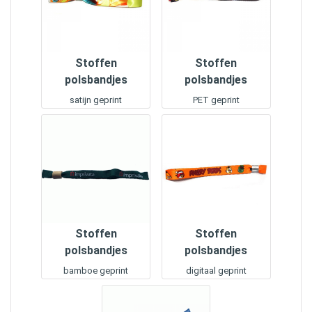
Stoffen
Stoffen
polsbandjes
polsbandjes
satijn geprint
PET geprint
Stoffen
Stoffen
polsbandjes
polsbandjes
bamboe geprint
digitaal geprint