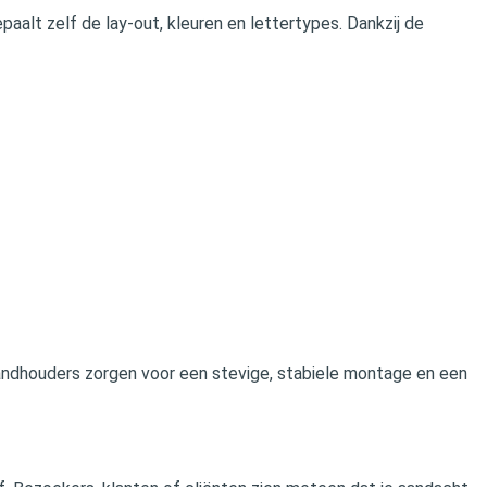
epaalt zelf de lay-out, kleuren en lettertypes. Dankzij de
andhouders zorgen voor een stevige, stabiele montage en een