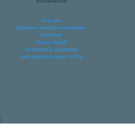
Klantenservice
Over ons
Algemene verkoopsvoorwaarden
Disclaimer
Privacy Beleid
Verzenden & retourneren
Veel gestelde vragen / FAQ's
)