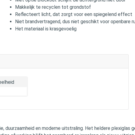
Makkelijk te recyclen tot grondstof
Reflecteert licht, dat zorgt voor een spiegelend effect
Niet brandvertragend, dus niet geschikt voor openbare r
Het materiaal is krasgevoelig
elheid
e, duurzaamheid en moderne uitstraling. Het heldere plexiglas g