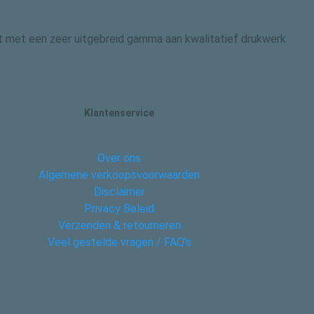
 dit met een zeer uitgebreid gamma aan kwalitatief drukwerk
Klantenservice
Over ons
Algemene verkoopsvoorwaarden
Disclaimer
Privacy Beleid
Verzenden & retourneren
Veel gestelde vragen / FAQ's