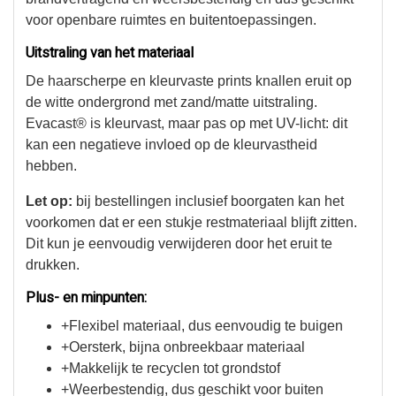
voor openbare ruimtes en buitentoepassingen.
Uitstraling van het materiaal
De haarscherpe en kleurvaste prints knallen eruit op
de witte ondergrond met zand/matte uitstraling.
Evacast® is kleurvast, maar pas op met UV-licht: dit
kan een negatieve invloed op de kleurvastheid
hebben.
Let op:
bij bestellingen inclusief boorgaten kan het
voorkomen dat er een stukje restmateriaal blijft zitten.
Dit kun je eenvoudig verwijderen door het eruit te
drukken.
Plus- en minpunten:
+Flexibel materiaal, dus eenvoudig te buigen
+Oersterk, bijna onbreekbaar materiaal
+Makkelijk te recyclen tot grondstof
+Weerbestendig, dus geschikt voor buiten