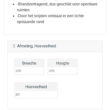
-Brandvertragend, dus geschikt voor openbare
ruimtes
-Door het snijden ontstaat er een lichte
opstaande rand
Afmeting, Hoeveelheid
Breedte
Hoogte
Hoeveelheid