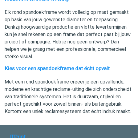
Elk rond spandoekframe wordt volledig op maat gemaakt
op basis van jouw gewenste diameter en toepassing.
Dankzij hoogwaardige productie en vlotte levertermijnen
kun je snel rekenen op een frame dat perfect past bij jouw
project of campagne. Heb je nog geen ontwerp? Dan
helpen we je graag met een professionele, commercieel
sterke visual.
Kies voor een spandoekframe dat écht opvalt
Met een rond spandoekframe creëer je een opvallende,
moderne en krachtige reclame-uiting die zich onderscheidt
van traditionele systemen. Het is duurzaam, stijlvol en
perfect geschikt voor zowel binnen- als buitengebruik.
Kortom: een uniek reclamesysteem dat écht indruk maakt.
ITPrint