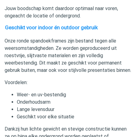
Jouw boodschap komt daardoor optimaal naar voren,
ongeacht de locatie of ondergrond.
Geschikt voor indoor én outdoor gebruik
Onze ronde spandoekframes zijn bestand tegen alle
weersomstandigheden. Ze worden geproduceerd uit
roestvrije, slijtvaste materialen en zijn volledig
weerbestendig. Dit maakt ze geschikt voor permanent
gebruik buiten, maar ook voor stijlvolle presentaties binnen.
Voordelen:
Weer- en uv‑bestendig
Onderhoudsarm
Lange levensduur
Geschikt voor elke situatie
Dankzij hun lichte gewicht en stevige constructie kunnen
ze op bijna elke ondergrond worden geplaatst of