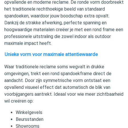
opvallende en moderne reclame. De ronde vorm doorbreekt
het traditionele rechthoekige beeld van standaard
spandoeken, waardoor jouw boodschap extra opvalt.
Dankzij de strakke afwerking, perfecte spanning en
hoogwaardige materialen creëer je met een rond frame een
professionele uitstraling die zowel indoor als outdoor
maximale impact heeft.
Unieke vorm voor maximale attentiewaarde
Waar traditionele reclame soms wegvalt in drukke
omgevingen, trekt een rond spandoekframe direct de
aandacht. Door zijn symmetrische vorm ontstaat een
opvallend visueel effect dat automatisch de blik van
voorbijgangers aantrekt. Ideaal voor wie meer zichtbaarheid
wil creëren op:
Winkelgevels
Beursstanden
Showrooms