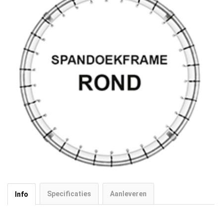
Specificaties
Aanleveren
Info