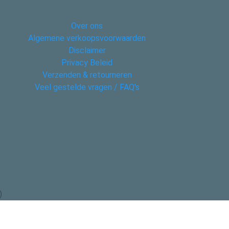
Over ons
Algemene verkoopsvoorwaarden
Disclaimer
Privacy Beleid
Verzenden & retourneren
Veel gestelde vragen / FAQ's
)