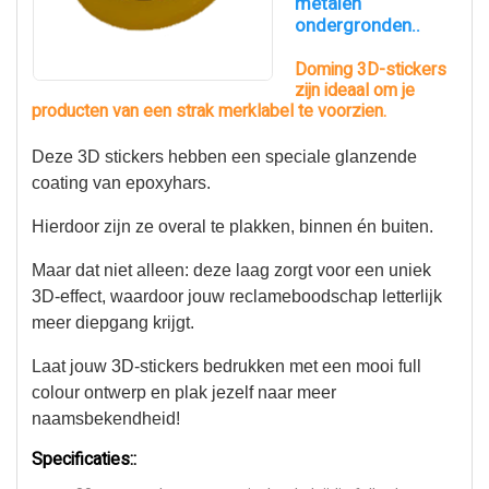
metalen
ondergronden..
Doming 3D-stickers
zijn ideaal om je
producten van een strak merklabel te voorzien.
Deze 3D stickers hebben een speciale glanzende
coating van epoxyhars.
Hierdoor zijn ze overal te plakken, binnen én buiten.
Maar dat niet alleen: deze laag zorgt voor een uniek
3D-effect, waardoor jouw reclameboodschap letterlijk
meer diepgang krijgt.
Laat jouw 3D-stickers bedrukken met een mooi full
colour ontwerp en plak jezelf naar meer
naamsbekendheid!
Specificaties::