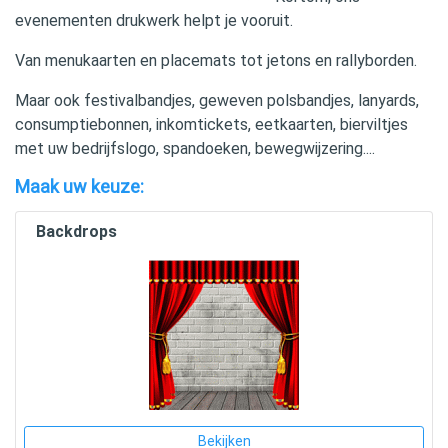
evenementen drukwerk helpt je vooruit.
Van menukaarten en placemats tot jetons en rallyborden.
Maar ook festivalbandjes, geweven polsbandjes, lanyards,
consumptiebonnen, inkomtickets, eetkaarten, bierviltjes
met uw bedrijfslogo, spandoeken, bewegwijzering....
Maak uw keuze:
Backdrops
Bekijken