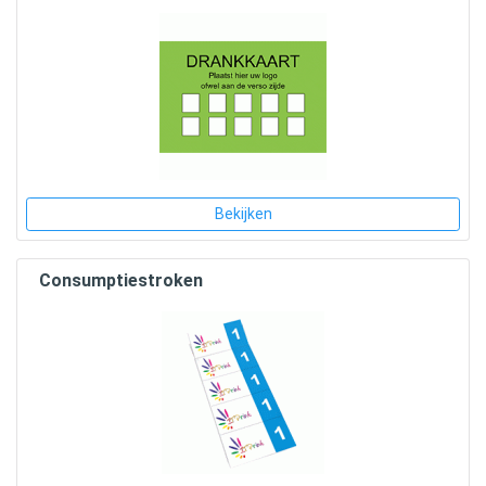
Bekijken
Consumptiestroken