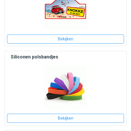
Bekijken
Siliconen polsbandjes
Bekijken