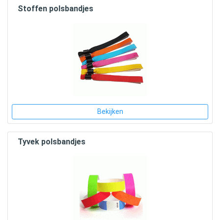
Stoffen polsbandjes
Bekijken
Tyvek polsbandjes