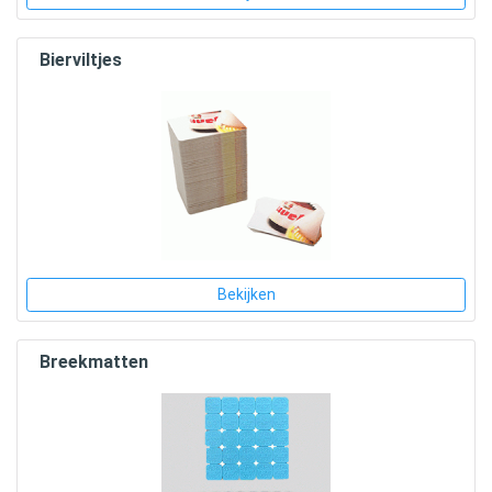
Bierviltjes
Bekijken
Breekmatten