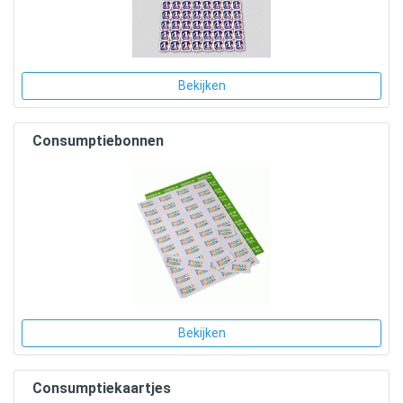
Bekijken
Consumptiebonnen
Bekijken
Consumptiekaartjes