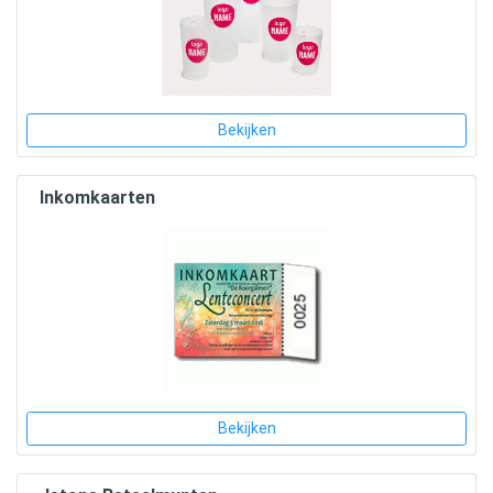
Bekijken
Inkomkaarten
Bekijken