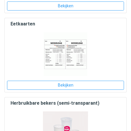
Bekijken
Eetkaarten
Bekijken
Herbruikbare bekers (semi-transparant)