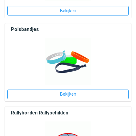
Bekijken
Polsbandjes
Bekijken
Rallyborden Rallyschilden