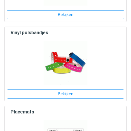
Bekijken
Vinyl polsbandjes
Bekijken
Placemats