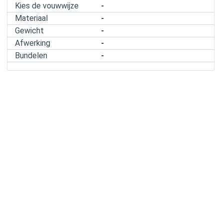
Kies de vouwwijze
-
Materiaal
-
Gewicht
-
Afwerking
-
Bundelen
-