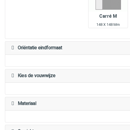
Carré M
148 X 148 Mm
Oriëntatie eindformaat
Kies de vouwwijze
Materiaal