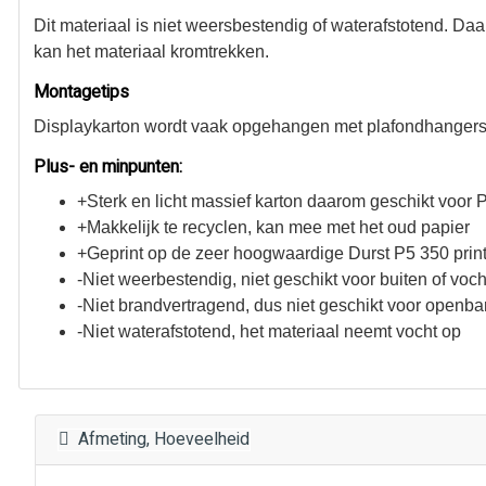
Dit materiaal is niet weersbestendig of waterafstotend. Daa
kan het materiaal kromtrekken.
Montagetips
Displaykarton wordt vaak opgehangen met plafondhangers
Plus- en minpunten:
+Sterk en licht massief karton daarom geschikt voor
+Makkelijk te recyclen, kan mee met het oud papier
+Geprint op de zeer hoogwaardige Durst P5 350 prin
-Niet weerbestendig, niet geschikt voor buiten of voch
-Niet brandvertragend, dus niet geschikt voor openba
-Niet waterafstotend, het materiaal neemt vocht op
Afmeting, Hoeveelheid