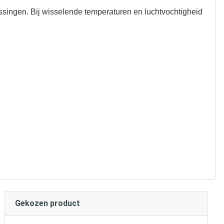
passingen. Bij wisselende temperaturen en luchtvochtigheid
Gekozen product