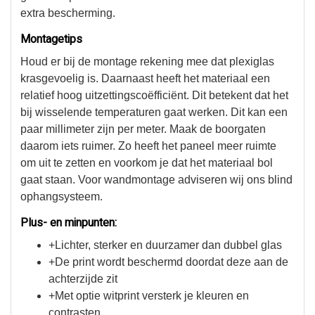
extra bescherming.
Montagetips
Houd er bij de montage rekening mee dat plexiglas
krasgevoelig is. Daarnaast heeft het materiaal een
relatief hoog uitzettingscoëfficiënt. Dit betekent dat het
bij wisselende temperaturen gaat werken. Dit kan een
paar millimeter zijn per meter. Maak de boorgaten
daarom iets ruimer. Zo heeft het paneel meer ruimte
om uit te zetten en voorkom je dat het materiaal bol
gaat staan. Voor wandmontage adviseren wij ons blind
ophangsysteem.
Plus- en minpunten:
+Lichter, sterker en duurzamer dan dubbel glas
+De print wordt beschermd doordat deze aan de
achterzijde zit
+Met optie witprint versterk je kleuren en
contrasten