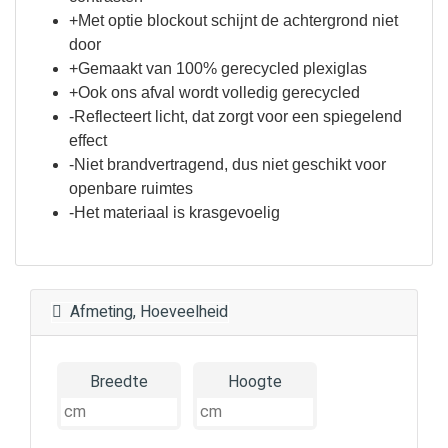
+Met optie blockout schijnt de achtergrond niet
door
+Gemaakt van 100% gerecycled plexiglas
+Ook ons afval wordt volledig gerecycled
-Reflecteert licht, dat zorgt voor een spiegelend
effect
-Niet brandvertragend, dus niet geschikt voor
openbare ruimtes
-Het materiaal is krasgevoelig
Afmeting, Hoeveelheid
Breedte
Hoogte