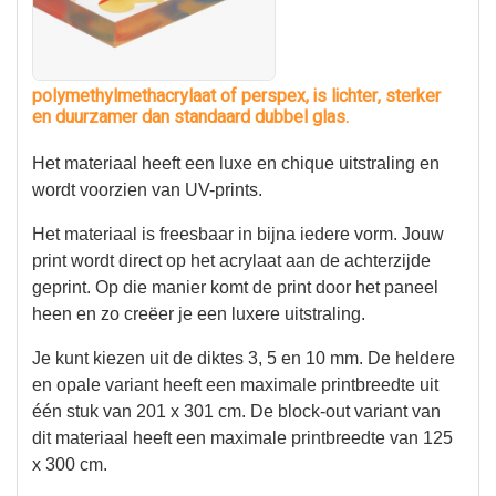
polymethylmethacrylaat of perspex, is lichter, sterker
en duurzamer dan standaard dubbel glas.
Het materiaal heeft een luxe en chique uitstraling en
wordt voorzien van UV-prints.
Het materiaal is freesbaar in bijna iedere vorm. Jouw
print wordt direct op het acrylaat aan de achterzijde
geprint. Op die manier komt de print door het paneel
heen en zo creëer je een luxere uitstraling.
Je kunt kiezen uit de diktes 3, 5 en 10 mm. De heldere
en opale variant heeft een maximale printbreedte uit
één stuk van 201 x 301 cm. De block-out variant van
dit materiaal heeft een maximale printbreedte van 125
x 300 cm.