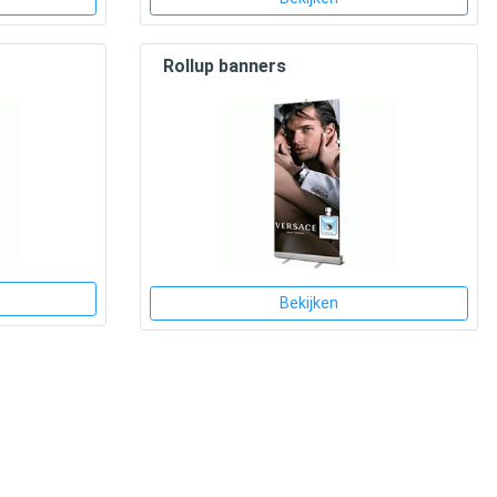
Rollup banners
Bekijken