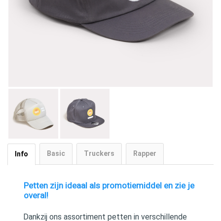
Basic
Truckers
Rapper
Info
Petten zijn ideaal als promotiemiddel en zie je
overal!
Dankzij ons assortiment petten in verschillende