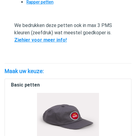
Rapper petten
We bedrukken deze petten ook in max 3 PMS
kleuren (zeefdruk) wat meestel goedkoper is.
Ziehier voor meer info!
Maak uw keuze:
Basic petten