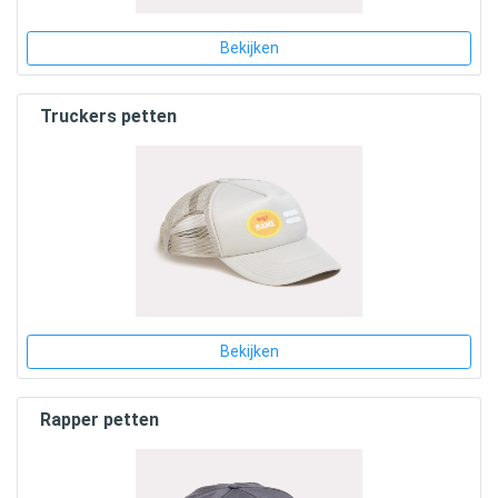
Bekijken
Truckers petten
Bekijken
Rapper petten