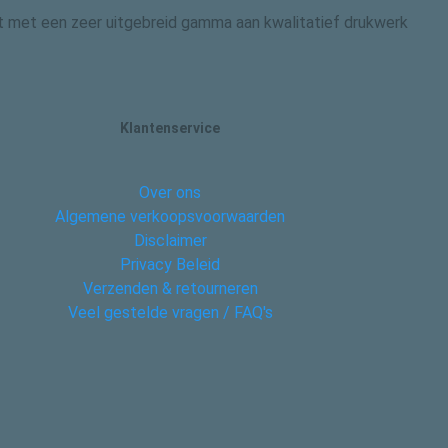
 dit met een zeer uitgebreid gamma aan kwalitatief drukwerk
Klantenservice
Over ons
Algemene verkoopsvoorwaarden
Disclaimer
Privacy Beleid
Verzenden & retourneren
Veel gestelde vragen / FAQ's