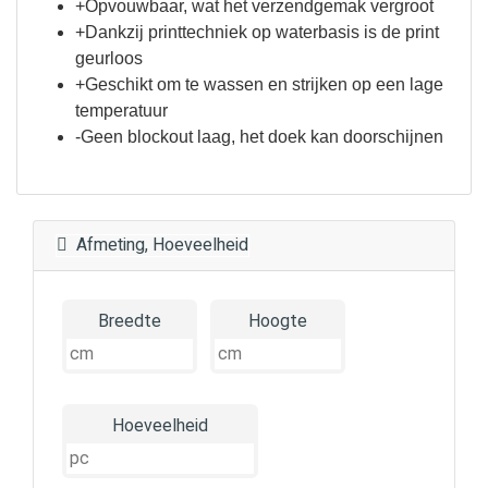
+Opvouwbaar, wat het verzendgemak vergroot
+Dankzij printtechniek op waterbasis is de print
geurloos
+Geschikt om te wassen en strijken op een lage
temperatuur
-Geen blockout laag, het doek kan doorschijnen
Afmeting, Hoeveelheid
Breedte
Hoogte
Hoeveelheid