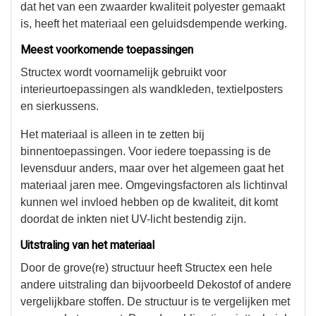
dat het van een zwaarder kwaliteit polyester gemaakt
is, heeft het materiaal een geluidsdempende werking.
Meest voorkomende toepassingen
Structex wordt voornamelijk gebruikt voor
interieurtoepassingen als wandkleden, textielposters
en sierkussens.
Het materiaal is alleen in te zetten bij
binnentoepassingen. Voor iedere toepassing is de
levensduur anders, maar over het algemeen gaat het
materiaal jaren mee. Omgevingsfactoren als lichtinval
kunnen wel invloed hebben op de kwaliteit, dit komt
doordat de inkten niet UV-licht bestendig zijn.
Uitstraling van het materiaal
Door de grove(re) structuur heeft Structex een hele
andere uitstraling dan bijvoorbeeld Dekostof of andere
vergelijkbare stoffen. De structuur is te vergelijken met