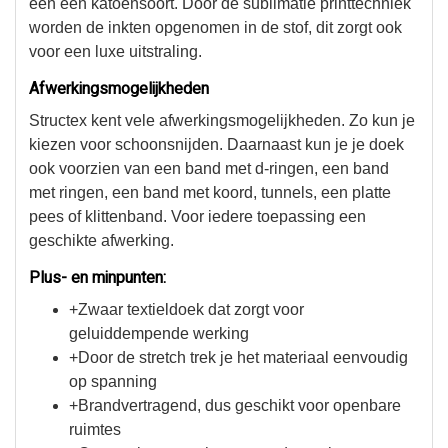
een een katoensoort. Door de sublimatie printtechniek
worden de inkten opgenomen in de stof, dit zorgt ook
voor een luxe uitstraling.
Afwerkingsmogelijkheden
Structex kent vele afwerkingsmogelijkheden. Zo kun je
kiezen voor schoonsnijden. Daarnaast kun je je doek
ook voorzien van een band met d-ringen, een band
met ringen, een band met koord, tunnels, een platte
pees of klittenband. Voor iedere toepassing een
geschikte afwerking.
Plus- en minpunten:
+Zwaar textieldoek dat zorgt voor
geluiddempende werking
+Door de stretch trek je het materiaal eenvoudig
op spanning
+Brandvertragend, dus geschikt voor openbare
ruimtes