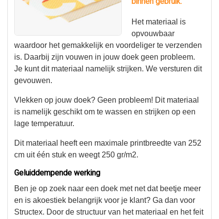
binnen gebruik.
Het materiaal is
opvouwbaar
waardoor het gemakkelijk en voordeliger te verzenden
is. Daarbij zijn vouwen in jouw doek geen probleem.
Je kunt dit materiaal namelijk strijken. We versturen dit
gevouwen.
Vlekken op jouw doek? Geen probleem! Dit materiaal
is namelijk geschikt om te wassen en strijken op een
lage temperatuur.
Dit materiaal heeft een maximale printbreedte van 252
cm uit één stuk en weegt 250 gr/m2.
Geluiddempende werking
Ben je op zoek naar een doek met net dat beetje meer
en is akoestiek belangrijk voor je klant? Ga dan voor
Structex. Door de structuur van het materiaal en het feit