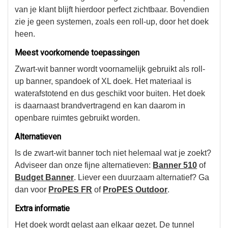
van je klant blijft hierdoor perfect zichtbaar. Bovendien
zie je geen systemen, zoals een roll-up, door het doek
heen.
Meest voorkomende toepassingen
Zwart-wit banner wordt voornamelijk gebruikt als roll-
up banner, spandoek of XL doek. Het materiaal is
waterafstotend en dus geschikt voor buiten. Het doek
is daarnaast brandvertragend en kan daarom in
openbare ruimtes gebruikt worden.
Alternatieven
Is de zwart-wit banner toch niet helemaal wat je zoekt?
Adviseer dan onze fijne alternatieven:
Banner 510
of
Budget Banner
. Liever een duurzaam alternatief? Ga
dan voor
ProPES FR
of
ProPES Outdoor
.
Extra informatie
Het doek wordt gelast aan elkaar gezet. De tunnel