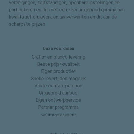
verenigingen, zelfstandigen, openbare instellingen en
particulieren en dit met een zeer uitgebreid gamma aan
kwalitatief drukwerk en aanverwanten en dit aan de
scherpste prijzen
Onze voordelen
Gratis* en blanco levering
Beste prijs/kwaliteit
Eigen productie*
Snelle levertijden mogelijk
Vaste contactpersoon
Uitgebreid aanbod
Eigen ontwerpservice
Partner programma
*voor de meeste producten