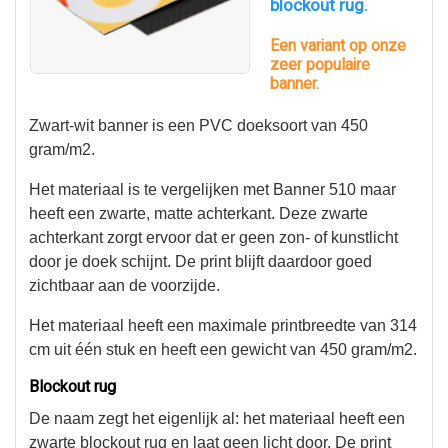
blockout rug.
Een variant op onze
zeer populaire
banner.
Zwart-wit banner is een PVC doeksoort van 450
gram/m2.
Het materiaal is te vergelijken met Banner 510 maar
heeft een zwarte, matte achterkant. Deze zwarte
achterkant zorgt ervoor dat er geen zon- of kunstlicht
door je doek schijnt. De print blijft daardoor goed
zichtbaar aan de voorzijde.
Het materiaal heeft een maximale printbreedte van 314
cm uit één stuk en heeft een gewicht van 450 gram/m2.
Blockout rug
De naam zegt het eigenlijk al: het materiaal heeft een
zwarte blockout rug en laat geen licht door. De print