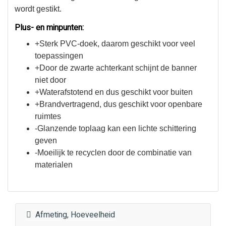
wordt gestikt.
Plus- en minpunten:
+Sterk PVC-doek, daarom geschikt voor veel
toepassingen
+Door de zwarte achterkant schijnt de banner
niet door
+Waterafstotend en dus geschikt voor buiten
+Brandvertragend, dus geschikt voor openbare
ruimtes
-Glanzende toplaag kan een lichte schittering
geven
-Moeilijk te recyclen door de combinatie van
materialen
Afmeting, Hoeveelheid