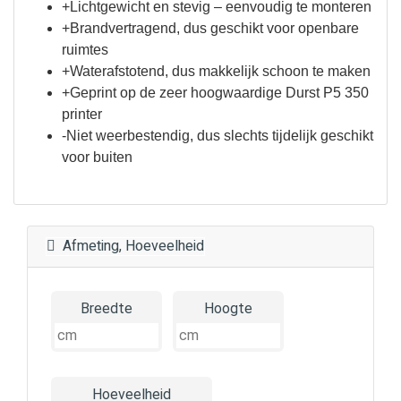
+Lichtgewicht en stevig – eenvoudig te monteren
+Brandvertragend, dus geschikt voor openbare
ruimtes
+Waterafstotend, dus makkelijk schoon te maken
+Geprint op de zeer hoogwaardige Durst P5 350
printer
-Niet weerbestendig, dus slechts tijdelijk geschikt
voor buiten
Afmeting, Hoeveelheid
Breedte
Hoogte
Hoeveelheid