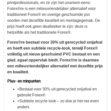
printprofessionals, en ze zijn het unaniem eens:
Forex®re is een milieuvriendelijker alternatief voor
traditioneel Forex® en overige geschuimde pvc
soorten met dezelfde kwaliteit en montagegemak. De
prijs hoeft ook geen dealbreker te zijn: deze is
hetzelfde als het traditionele Forex®.
Forex®re bestaat voor 30% uit gerecycled snijafval
en heeft een subtiele recycle-look, terwijl Forex®
volledig uit nieuw geschuimd PVC bestaat en een
glad, egaal oppervlak biedt. Forex®re is daarmee
een milieuvriendelijker alternatief met dezelfde prijs
en kwaliteit.
Plus- en minpunten:
+Bestaat voor 30% uit gerecycled snijafval en
gebruikt Forex®
+Subtiele recycle look – zo doe je het net even
anders