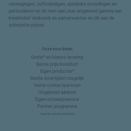
verenigingen, zelfstandigen, openbare instellingen en
particulieren en dit met een zeer uitgebreid gamma aan
kwalitatief drukwerk en aanverwanten en dit aan de
scherpste prijzen
Onze voordelen
Gratis* en blanco levering
Beste prijs/kwaliteit
Eigen productie*
Snelle levertijden mogelijk
Vaste contactpersoon
Uitgebreid aanbod
Eigen ontwerpservice
Partner programma
*voor de meeste producten