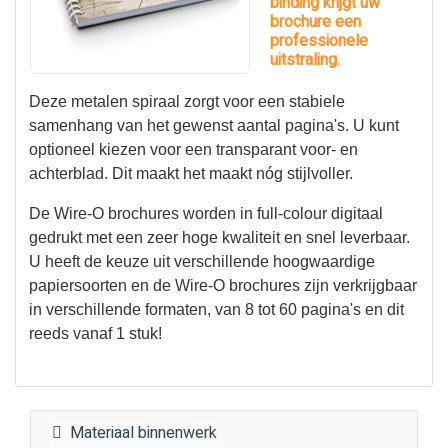
binding krijgt uw
brochure een
professionele
uitstraling.
Deze metalen spiraal zorgt voor een stabiele
samenhang van het gewenst aantal pagina's. U kunt
optioneel kiezen voor een transparant voor- en
achterblad. Dit maakt het maakt nóg stijlvoller.
De Wire-O brochures worden in full-colour digitaal
gedrukt met een zeer hoge kwaliteit en snel leverbaar.
U heeft de keuze uit verschillende hoogwaardige
papiersoorten en de Wire-O brochures zijn verkrijgbaar
in verschillende formaten, van 8 tot 60 pagina's en dit
reeds vanaf 1 stuk!
Materiaal binnenwerk